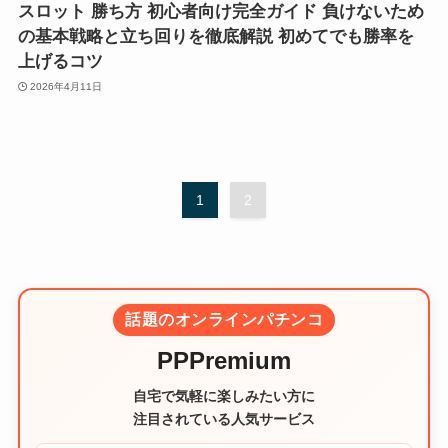
スロット 勝ち方 初心者向け完全ガイド 負けないため
の基本戦略と立ち回りを徹底解説 初めてでも勝率を
上げるコツ
2026年4月11日
1
2
話題のオンラインパチンコ
PPPremium
自宅で気軽に楽しみたい方に
注目されている人気サービス