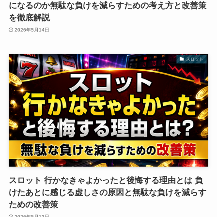
になるのか無駄な負けを減らすための考え方と改善策
を徹底解説
2026年5月14日
スロット
スロット 行かなきゃよかったと後悔する理由とは 負
けたあとに感じる虚しさの原因と無駄な負けを減らす
ための改善策
2026年5月13日