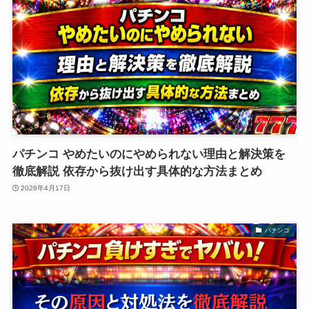
パチンコ やめたいのにやめられない理由と解決策を
徹底解説 依存から抜け出す具体的な方法まとめ
2026年4月17日
パチンコ