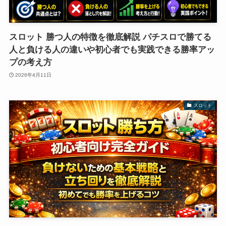
スロット 勝つ人の特徴を徹底解説 パチスロで勝てる
人と負ける人の違いや初心者でも実践できる勝率アッ
プの考え方
2026年4月11日
スロット