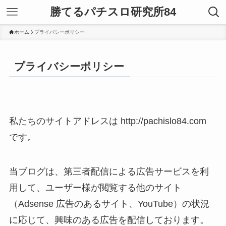
勝てるパチスロ研究所84
ホーム
プライバシーポリシー
プライバシーポリシー
私たちのサイトアドレスは http://pachislo84.com
です。
当ブログは、第三者配信による広告サービスを利
用して、ユーザー様が閲覧する他のサイト
（Adsense 広告のあるサイト、YouTube）の状況
に応じて、興味のある広告を配信しております。