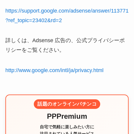
https://support.google.com/adsense/answer/113771
?ref_topic=23402&rd=2
詳しくは、Adsense 広告の、公式プライバシーポ
リシーをご覧ください。
http://www.google.com/intl/ja/privacy.html
話題のオンラインパチンコ
PPPremium
自宅で気軽に楽しみたい方に
注目されている人気サービス