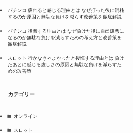
パチンコ 疲れると感じる理由とは なぜ打った後に消耗
するのか原因と無駄な負けを減らす改善策を徹底解説
パチンコ 後悔する理由とは なぜ負けた後に自己嫌悪に
なるのか無駄な負けを減らすための考え方と改善策を
徹底解説
スロット 行かなきゃよかったと後悔する理由とは 負け
たあとに感じる虚しさの原因と無駄な負けを減らすた
めの改善策
カテゴリー
オンライン
スロット