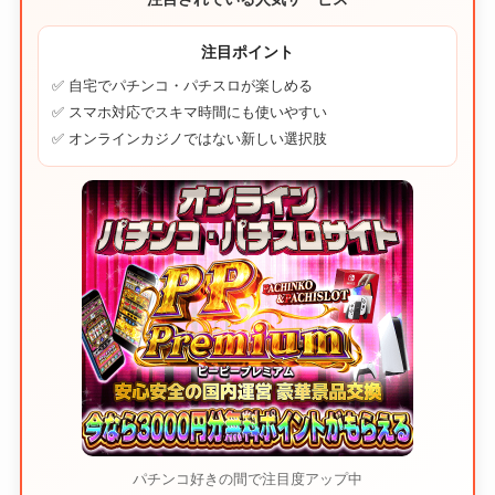
注目ポイント
✅ 自宅でパチンコ・パチスロが楽しめる
✅ スマホ対応でスキマ時間にも使いやすい
✅ オンラインカジノではない新しい選択肢
パチンコ好きの間で注目度アップ中