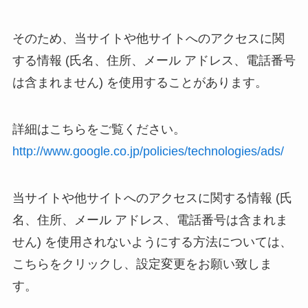
そのため、当サイトや他サイトへのアクセスに関
する情報 (氏名、住所、メール アドレス、電話番号
は含まれません) を使用することがあります。
詳細はこちらをご覧ください。
http://www.google.co.jp/policies/technologies/ads/
当サイトや他サイトへのアクセスに関する情報 (氏
名、住所、メール アドレス、電話番号は含まれま
せん) を使用されないようにする方法については、
こちらをクリックし、設定変更をお願い致しま
す。