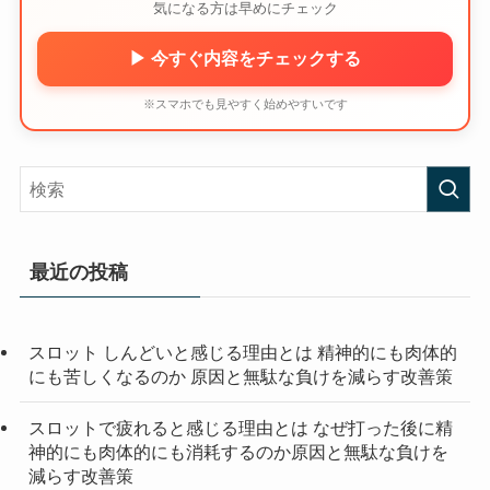
気になる方は早めにチェック
▶ 今すぐ内容をチェックする
※スマホでも見やすく始めやすいです
最近の投稿
スロット しんどいと感じる理由とは 精神的にも肉体的
にも苦しくなるのか 原因と無駄な負けを減らす改善策
スロットで疲れると感じる理由とは なぜ打った後に精
神的にも肉体的にも消耗するのか原因と無駄な負けを
減らす改善策