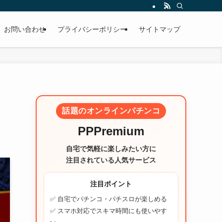
お問い合わせ
プライバシーポリシー
サイトマップ
な
話題のオンラインパチンコ
PPPremium
自宅で気軽に楽しみたい方に
注目されている人気サービス
注目ポイント
✅ 自宅でパチンコ・パチスロが楽しめる
✅ スマホ対応でスキマ時間にも使いやす