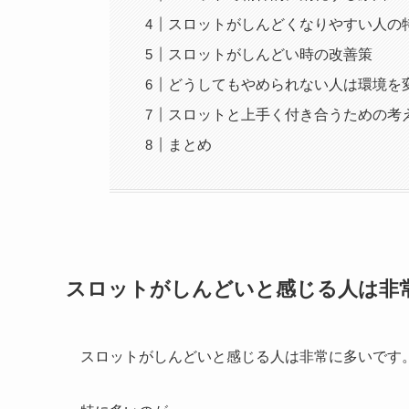
スロットがしんどくなりやすい人の
スロットがしんどい時の改善策
どうしてもやめられない人は環境を
スロットと上手く付き合うための考
まとめ
スロットがしんどいと感じる人は非
スロットがしんどいと感じる人は非常に多いです