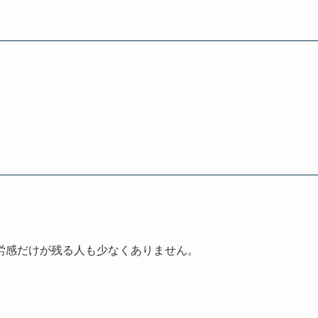
労感だけが残る人も少なくありません。