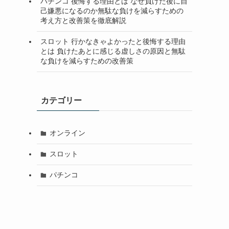
パチンコ 後悔する理由とは なぜ負けた後に自
己嫌悪になるのか無駄な負けを減らすための
考え方と改善策を徹底解説
スロット 行かなきゃよかったと後悔する理由
とは 負けたあとに感じる虚しさの原因と無駄
な負けを減らすための改善策
カテゴリー
オンライン
スロット
パチンコ