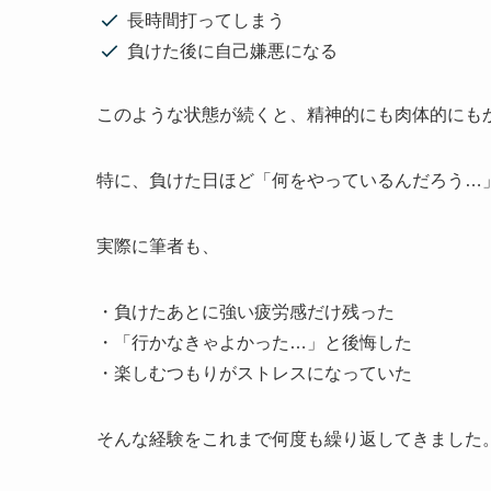
長時間打ってしまう
負けた後に自己嫌悪になる
このような状態が続くと、精神的にも肉体的にも
特に、負けた日ほど「何をやっているんだろう…
実際に筆者も、
・負けたあとに強い疲労感だけ残った
・「行かなきゃよかった…」と後悔した
・楽しむつもりがストレスになっていた
そんな経験をこれまで何度も繰り返してきました