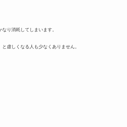
かなり消耗してしまいます。
」と虚しくなる人も少なくありません。
。