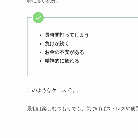
特に多いのが、
長時間打ってしまう
負けが続く
お金の不安がある
精神的に疲れる
このようなケースです。
最初は楽しむつもりでも、気づけばストレスや疲