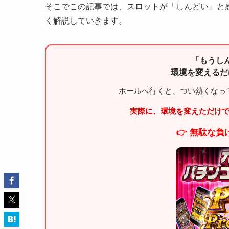
そこでこの記事では、スロットが「しんどい」と
く解説していきます。
「もうし
環境を変えるだ
ホールへ行くと、つい熱くなっ
実際に、環境を変えただけ
👉 無駄な