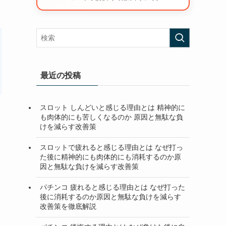
最近の投稿
スロット しんどいと感じる理由とは 精神的に
も肉体的にも苦しくなるのか 原因と無駄な負
けを減らす改善策
スロットで疲れると感じる理由とは なぜ打っ
た後に精神的にも肉体的にも消耗するのか原
因と無駄な負けを減らす改善策
パチンコ 疲れると感じる理由とは なぜ打った
後に消耗するのか原因と無駄な負けを減らす
改善策を徹底解説