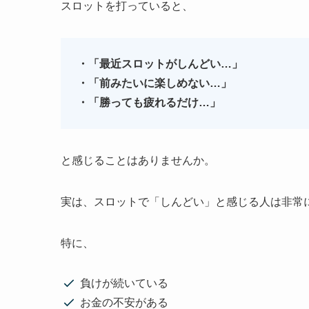
スロットを打っていると、
・「最近スロットがしんどい…」
・「前みたいに楽しめない…」
・「勝っても疲れるだけ…」
と感じることはありませんか。
実は、スロットで「しんどい」と感じる人は非常
特に、
負けが続いている
お金の不安がある