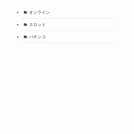
オンライン
スロット
パチンコ