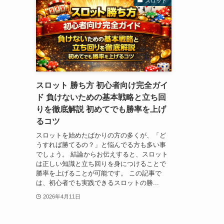
スロット
スロット 勝ち方 初心者向け完全ガイ
ド 負けないための基本戦略と立ち回
りを徹底解説 初めてでも勝率を上げ
るコツ
スロットを始めたばかりの方の多くが、「ど
うすれば勝てるの？」と悩んでる方も多い事
でしょう。 結論からお伝えすると、スロット
は正しい知識と立ち回りを身につけることで
勝率を上げることが可能です。 この記事で
は、初心者でも実践できるスロットの勝...
2026年4月11日