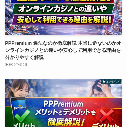
PPPremium 違法なのか徹底解説 本当に危ないのかオ
ンラインカジノとの違いや安心して利用できる理由を
分かりやすく解説
2026年4月6日
オンライン