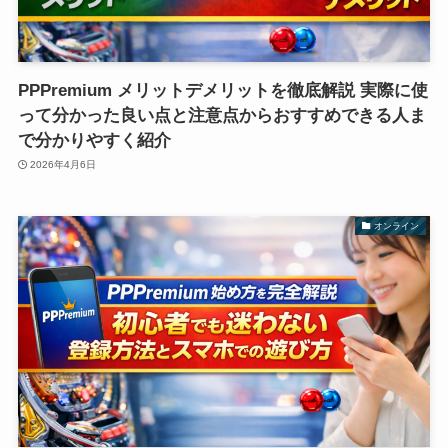
PPPremium メリットデメリットを徹底解説 実際に使
って分かった良い点と注意点からおすすめできる人ま
で分かりやすく紹介
2026年4月6日
オンライン