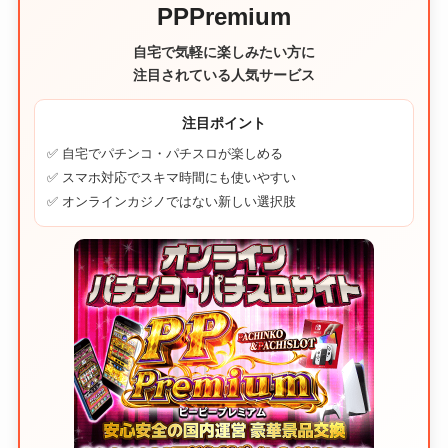
PPPremium
自宅で気軽に楽しみたい方に
注目されている人気サービス
注目ポイント
✅ 自宅でパチンコ・パチスロが楽しめる
✅ スマホ対応でスキマ時間にも使いやすい
✅ オンラインカジノではない新しい選択肢