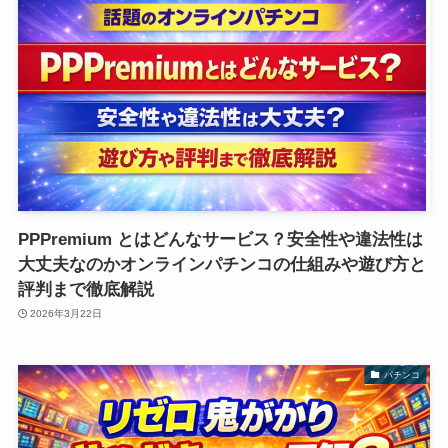
PPPremium とはどんなサービス？安全性や違法性は
大丈夫なのかオンラインパチンコの仕組みや遊び方と
評判まで徹底解説
2026年3月22日
パチンコ