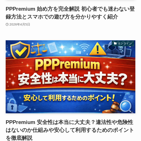
PPPremium 始め方を完全解説 初心者でも迷わない登
録方法とスマホでの遊び方を分かりやすく紹介
2026年4月5日
オンライン
PPPremium 安全性は本当に大丈夫？違法性や危険性
はないのか仕組みや安心して利用するためのポイント
を徹底解説