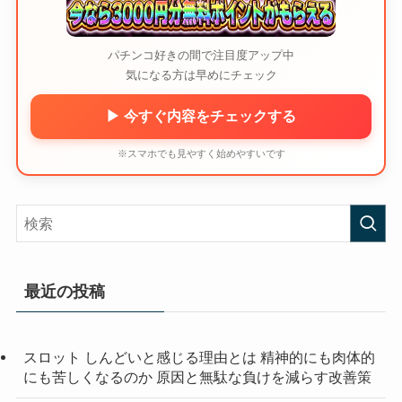
パチンコ好きの間で注目度アップ中
気になる方は早めにチェック
▶ 今すぐ内容をチェックする
※スマホでも見やすく始めやすいです
最近の投稿
スロット しんどいと感じる理由とは 精神的にも肉体的
にも苦しくなるのか 原因と無駄な負けを減らす改善策