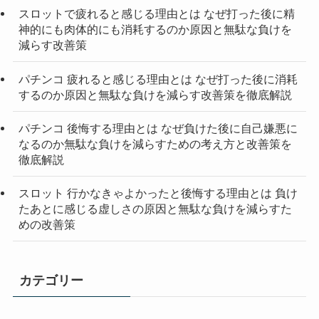
スロットで疲れると感じる理由とは なぜ打った後に精
神的にも肉体的にも消耗するのか原因と無駄な負けを
減らす改善策
パチンコ 疲れると感じる理由とは なぜ打った後に消耗
するのか原因と無駄な負けを減らす改善策を徹底解説
パチンコ 後悔する理由とは なぜ負けた後に自己嫌悪に
なるのか無駄な負けを減らすための考え方と改善策を
徹底解説
スロット 行かなきゃよかったと後悔する理由とは 負け
たあとに感じる虚しさの原因と無駄な負けを減らすた
めの改善策
カテゴリー