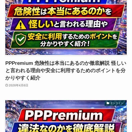
PPPremium 危険性は本当にあるのか徹底解説 怪しい
と言われる理由や安全に利用するためのポイントを分
かりやすく紹介
2026年4月6日
オンライン