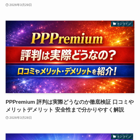
2026年3月29日
オンライン
PPPremium 評判は実際どうなのか徹底検証 口コミや
メリットデメリット 安全性まで分かりやすく解説
2026年3月28日
オンライン